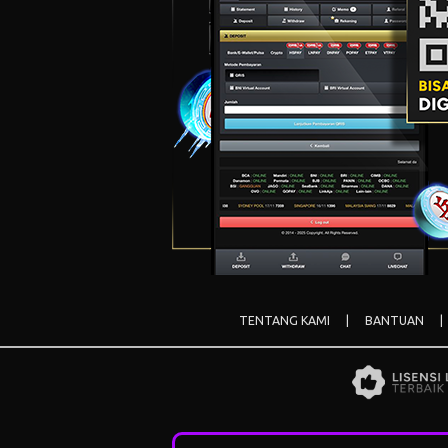
TENTANG KAMI
|
BANTUAN
|