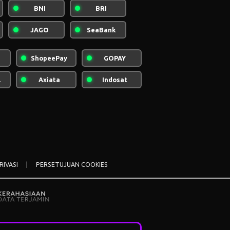
BNI
BRI
JAGO
SeaBank
ShopeePay
GOPAY
l
Axiata
Indosat
RIVASI
|
PERSETUJUAN COOKIES