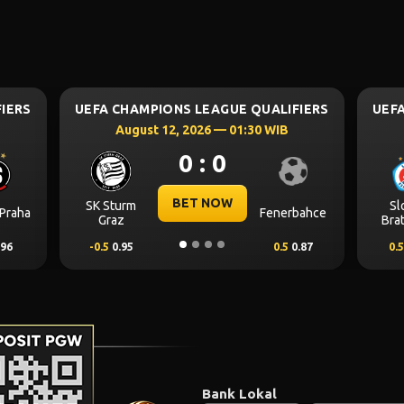
FIERS
E-FOOTBALL F24 INTERNATIONAL
E-F
FRIENDLY
August 7, 2026 — 19:45 WIB
0 : 0
 Saint-
e-Pa
loise
G
BET NOW
e-Germany
e-Belgium
5
1.00
0.
0.00
-0.94
0.00
0.62