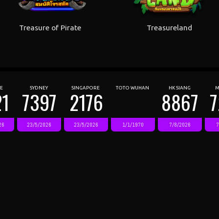
Treasure of Pirate
Treasureland
YE
SYDNEY
SINGAPORE
TOTO WUHAN
HK SIANG
M
21
7397
2176
8867
7
26
23/5/2026
23/5/2026
1/1/1970
7/8/2026
7