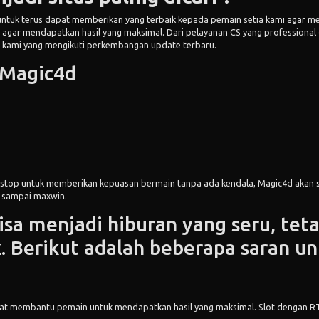
di situs paling dicari ?
ntuk terus dapat memberikan yang terbaik kepada pemain setia kami agar me
 agar mendapatkan hasil yang maksimal. Dari pelayanan CS yang professiona
us kami yang mengikuti perkembangan update terbaru.
Magic4d
stop untuk memberikan kepuasan bermain tanpa ada kendala, Magic4d akan s
 sampai maxwin.
isa menjadi hiburan yang seru, tet
. Berikut adalah beberapa saran un