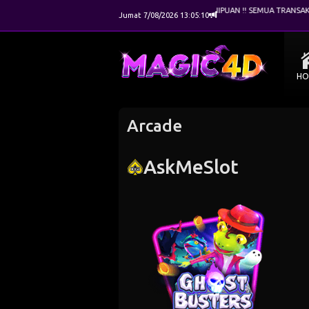
WASPADA PENIPUAN !! SEMUA TRANSAKSI RES
Jumat 7/08/2026 13:05:11
HO
Arcade
AskMeSlot