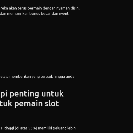
reka akan terus bermain dengan nyaman disini,
l dan memberikan bonus besar dan event
elalu memberikan yang terbaik hingga anda
api penting untuk
tuk pemain slot