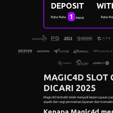
DEPOSIT
WI
1
Rata-Rata
Rata-Ra
Menit
MAGIC4D SLOT 
DICARI 2025
Magic4d
terbukti telah menjadi kepercayaan p
aspek dari segi permainan,layanan dan transaks