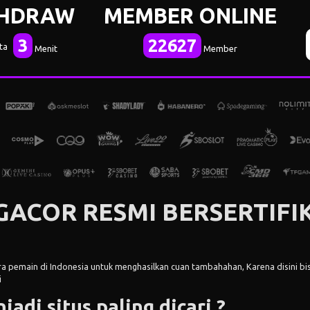
THDRAW
MEMBER ONLINE
3
22627
ta
Menit
Member
GACOR RESMI BERSERTIFI
ara pemain di Indonesia untuk menghasilkan cuan tambahahan, Karena disini
i