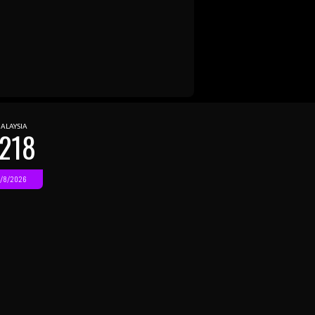
ALAYSIA
218
/8/2026