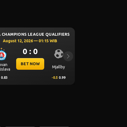
OOTBALL F24 ELITE CLUB FRIENDLY
August 7, 2026 — 19:45 WIB
1 : 1
Next
BET NOW
ris Saint
e-Valencia
ermain
25
0.46
-0.25
-0.70