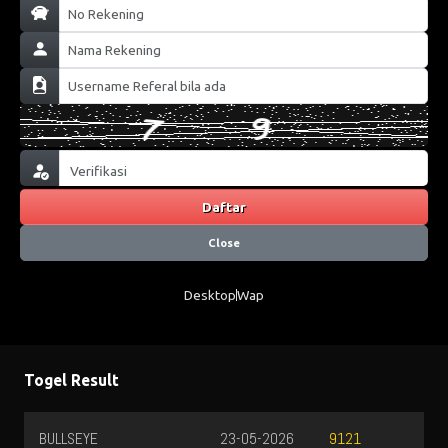
Daftar
Close
Desktop
Wap
Togel Result
BULLSEYE
23-05-2026
9121