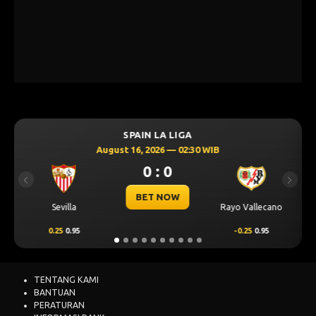
IN LA LIGA
SPAIN LA 
 2026 — 02:30 WIB
August 16, 2026 
0 : 0
0 : 
Previous
Next
ET NOW
BET N
Rayo Vallecano
Alaves
-0.25
0.95
0.00
0.62
TENTANG KAMI
BANTUAN
PERATURAN